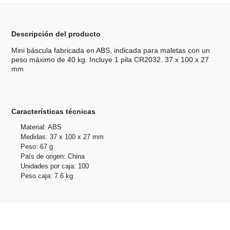
Descripción del producto
Mini báscula fabricada en ABS, indicada para maletas con un
peso máximo de 40 kg. Incluye 1 pila CR2032. 37 x 100 x 27
mm
Características técnicas
Material: ABS
Medidas: 37 x 100 x 27 mm
Peso: 67 g
País de origen: China
Unidades por caja: 100
Peso caja: 7.6 kg