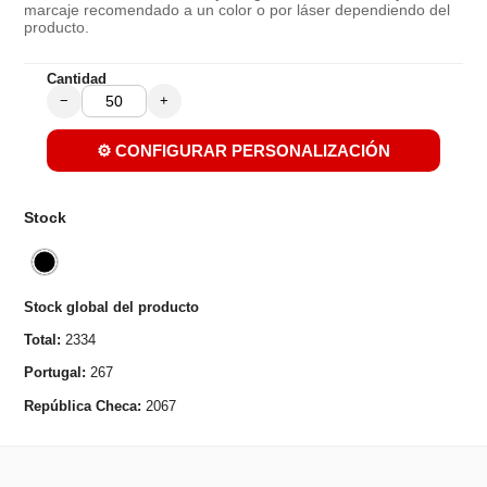
marcaje recomendado a un color o por láser dependiendo del
producto.
Cantidad
−
+
⚙️ CONFIGURAR PERSONALIZACIÓN
Stock
Stock global del producto
Total:
2334
Portugal:
267
República Checa:
2067