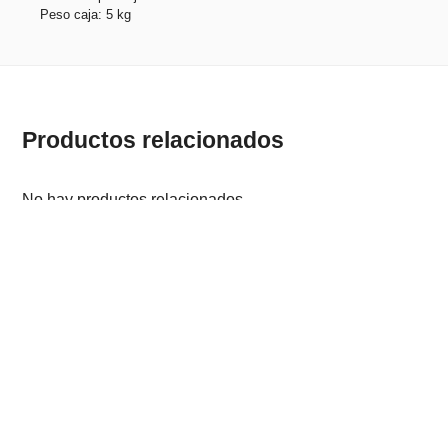
Peso caja: 5 kg
Productos relacionados
No hay productos relacionados.