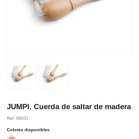
JUMPI. Cuerda de saltar de madera
Ref: 98031
Colores disponibles