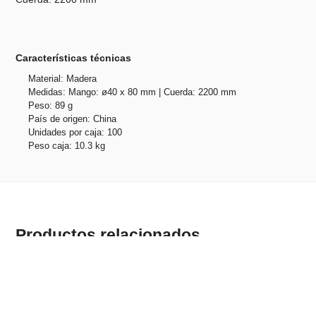
Características técnicas
Material: Madera
Medidas: Mango: ø40 x 80 mm | Cuerda: 2200 mm
Peso: 89 g
País de origen: China
Unidades por caja: 100
Peso caja: 10.3 kg
Productos relacionados