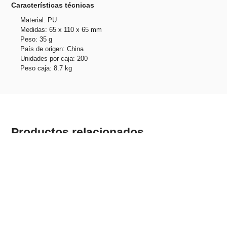
Características técnicas
Material: PU
Medidas: 65 x 110 x 65 mm
Peso: 35 g
País de origen: China
Unidades por caja: 200
Peso caja: 8.7 kg
Productos relacionados