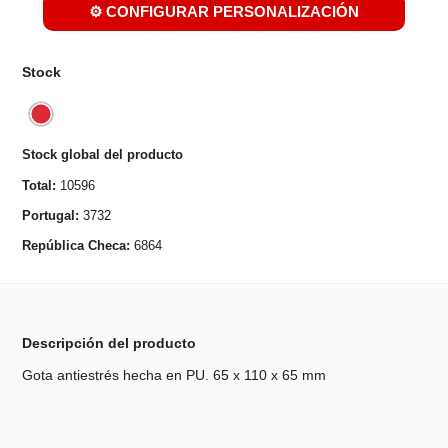
⚙️ CONFIGURAR PERSONALIZACIÓN
Stock
Stock global del producto
Total:
10596
Portugal:
3732
República Checa:
6864
Descripción del producto
Gota antiestrés hecha en PU. 65 x 110 x 65 mm