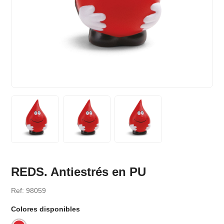
REDS. Antiestrés en PU
Ref: 98059
Colores disponibles