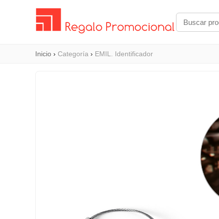
Inicio
›
Categoría
›
EMIL. Identificador