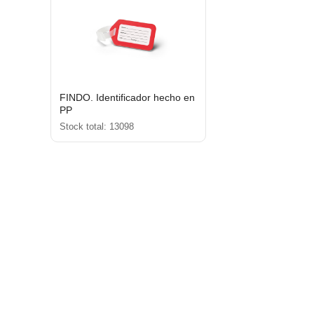
FINDO. Identificador hecho en
PP
Stock total: 13098