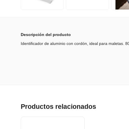
Descripción del producto
Identificador de aluminio con cordón, ideal para maletas. 
Productos relacionados