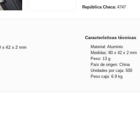
República Checa:
4747
Características técnicas
Material: Aluminio
80 x 42 x 2 mm
Medidas: 80 x 42 x 2 mm
Peso: 13 g
País de origen: China
Unidades por caja: 500
Peso caja: 6.9 kg