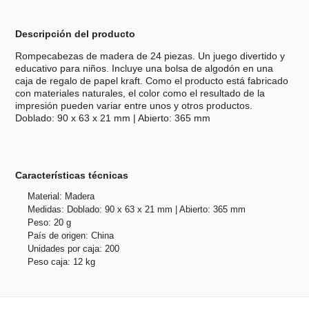
Descripción del producto
Rompecabezas de madera de 24 piezas. Un juego divertido y
educativo para niños. Incluye una bolsa de algodón en una
caja de regalo de papel kraft. Como el producto está fabricado
con materiales naturales, el color como el resultado de la
impresión pueden variar entre unos y otros productos.
Doblado: 90 x 63 x 21 mm | Abierto: 365 mm
Características técnicas
Material: Madera
Medidas: Doblado: 90 x 63 x 21 mm | Abierto: 365 mm
Peso: 20 g
País de origen: China
Unidades por caja: 200
Peso caja: 12 kg