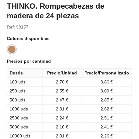
THINKO. Rompecabezas de
madera de 24 piezas
Ref: 98157
Colores disponibles
Precios por cantidad
Desde
Precio/Unidad
Precio/Personalizado
100 uds
2.70 €
3.86 €
250 uds
2.55 €
3.09 €
500 uds
2.47 €
2.85 €
1000 uds
2.31 €
2.62 €
2500 uds
2.24 €
2.51 €
5000 uds
2.16 €
2.41 €
10000 uds
2.01 €
2.26 €