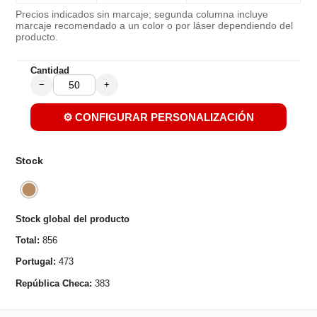
Precios indicados sin marcaje; segunda columna incluye
marcaje recomendado a un color o por láser dependiendo del
producto.
Cantidad
−
+
⚙️ CONFIGURAR PERSONALIZACIÓN
Stock
Stock global del producto
Total:
856
Portugal:
473
República Checa:
383