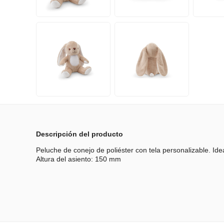
Descripción del producto
Peluche de conejo de poliéster con tela personalizable. Ide
Altura del asiento: 150 mm