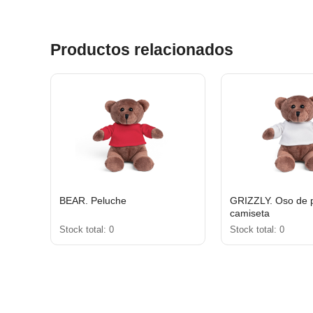
Productos relacionados
BEAR. Peluche
GRIZZLY. Oso de 
camiseta
Stock total: 0
Stock total: 0