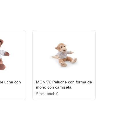
peluche con
MONKY. Peluche con forma de
mono con camiseta
Stock total: 0