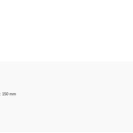
o: 150 mm