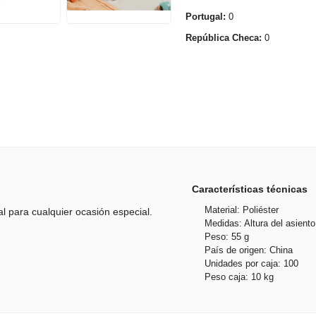
Portugal:
0
República Checa:
0
Características técnicas
Material: Poliéster
al para cualquier ocasión especial.
Medidas: Altura del asient
Peso: 55 g
País de origen: China
Unidades por caja: 100
Peso caja: 10 kg