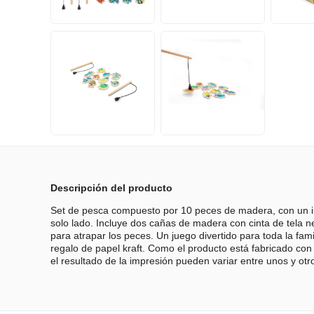
Descripción del producto
Set de pesca compuesto por 10 peces de madera, con un i
solo lado. Incluye dos cañas de madera con cinta de tela n
para atrapar los peces. Un juego divertido para toda la fam
regalo de papel kraft. Como el producto está fabricado con 
el resultado de la impresión pueden variar entre unos y ot