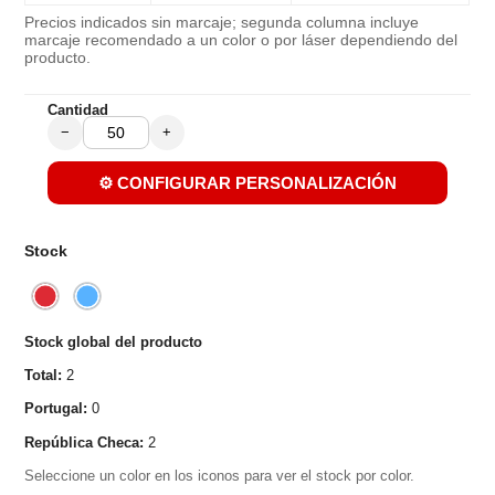
Precios indicados sin marcaje; segunda columna incluye
marcaje recomendado a un color o por láser dependiendo del
producto.
Cantidad
−
+
⚙️ CONFIGURAR PERSONALIZACIÓN
Stock
Stock global del producto
Total:
2
Portugal:
0
República Checa:
2
Seleccione un color en los iconos para ver el stock por color.