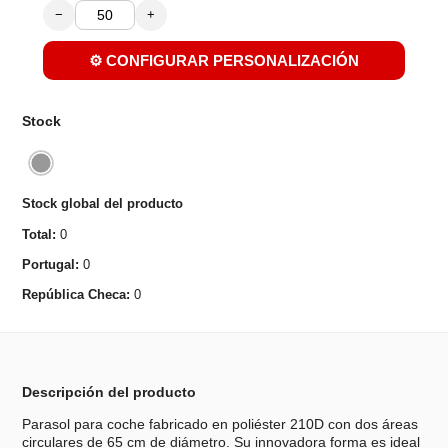
−
+
⚙️ CONFIGURAR PERSONALIZACIÓN
Stock
Stock global del producto
Total:
0
Portugal:
0
República Checa:
0
Descripción del producto
Parasol para coche fabricado en poliéster 210D con dos áreas
circulares de 65 cm de diámetro. Su innovadora forma es ideal