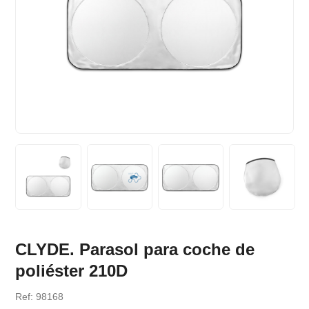
CLYDE. Parasol para coche de
poliéster 210D
Ref: 98168