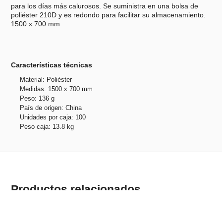
para los días más calurosos. Se suministra en una bolsa de
poliéster 210D y es redondo para facilitar su almacenamiento.
1500 x 700 mm
Características técnicas
Material: Poliéster
Medidas: 1500 x 700 mm
Peso: 136 g
País de origen: China
Unidades por caja: 100
Peso caja: 13.8 kg
Productos relacionados