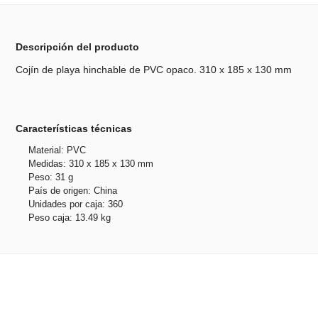
Descripción del producto
Cojín de playa hinchable de PVC opaco. 310 x 185 x 130 mm
Características técnicas
Material: PVC
Medidas: 310 x 185 x 130 mm
Peso: 31 g
País de origen: China
Unidades por caja: 360
Peso caja: 13.49 kg
Productos relacionados