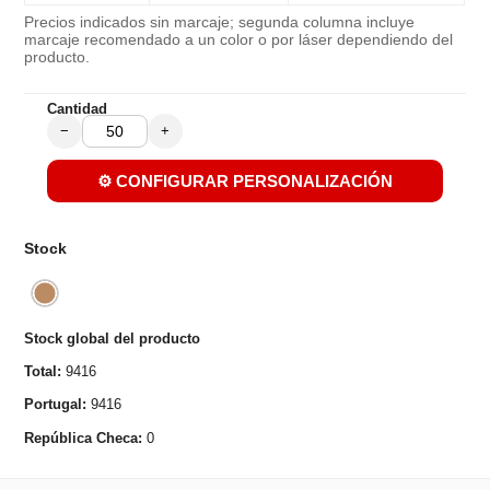
Precios indicados sin marcaje; segunda columna incluye
marcaje recomendado a un color o por láser dependiendo del
producto.
Cantidad
−
+
⚙️ CONFIGURAR PERSONALIZACIÓN
Stock
Stock global del producto
Total:
9416
Portugal:
9416
República Checa:
0