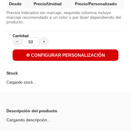
Desde
Precio/Unidad
Precio/Personalizado
Precios indicados sin marcaje; segunda columna incluye
marcaje recomendado a un color o por láser dependiendo del
producto.
Cantidad
−
+
⚙️ CONFIGURAR PERSONALIZACIÓN
Stock
Cargando stock...
Descripción del producto
Cargando descripción...