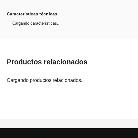
Características técnicas
Cargando características...
Productos relacionados
Cargando productos relacionados...