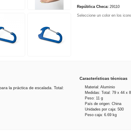
República Checa:
29110
Seleccione un color en los icono
Características técnicas
Material: Aluminio
ra la práctica de escalada. Total:
Medidas: Total: 79 x 44 x
Peso: 11 g
País de origen: China
Unidades por caja: 500
Peso caja: 6.69 kg