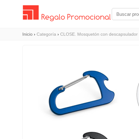
Inicio
›
Categoría
›
CLOSE. Mosquetón con descapsulador