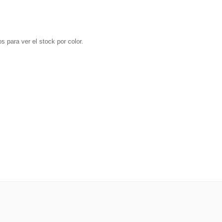
s para ver el stock por color.