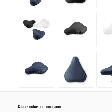
Descripción del producto