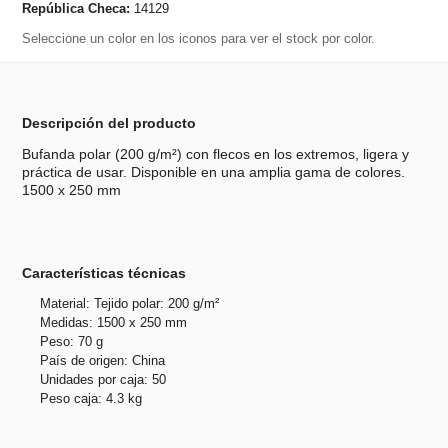
República Checa:
14129
Seleccione un color en los iconos para ver el stock por color.
Descripción del producto
Bufanda polar (200 g/m²) con flecos en los extremos, ligera y
práctica de usar. Disponible en una amplia gama de colores.
1500 x 250 mm
Características técnicas
Material: Tejido polar: 200 g/m²
Medidas: 1500 x 250 mm
Peso: 70 g
País de origen: China
Unidades por caja: 50
Peso caja: 4.3 kg