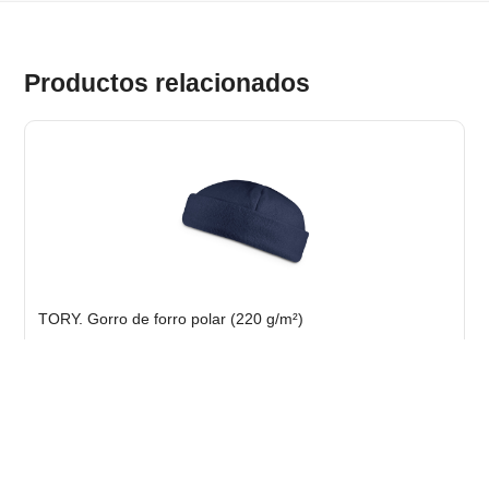
Productos relacionados
TORY. Gorro de forro polar (220 g/m²)
Stock total: 5327