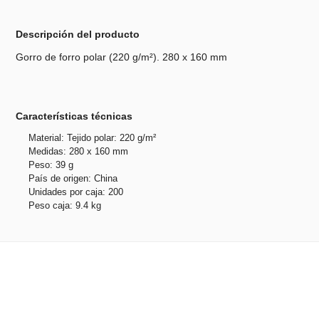
Descripción del producto
Gorro de forro polar (220 g/m²). 280 x 160 mm
Características técnicas
Material: Tejido polar: 220 g/m²
Medidas: 280 x 160 mm
Peso: 39 g
País de origen: China
Unidades por caja: 200
Peso caja: 9.4 kg
Productos relacionados