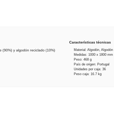
Características técnicas
Material: Algodón, Algodón 
nte (90%) y algodón reciclado (10%)
Medidas: 1000 x 1800 mm
Peso: 468 g
País de origen: Portugal
Unidades por caja: 36
Peso caja: 16.7 kg