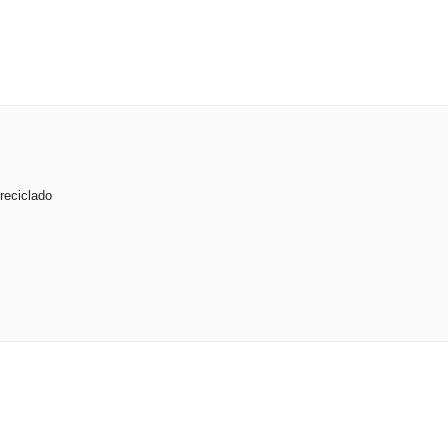
reciclado