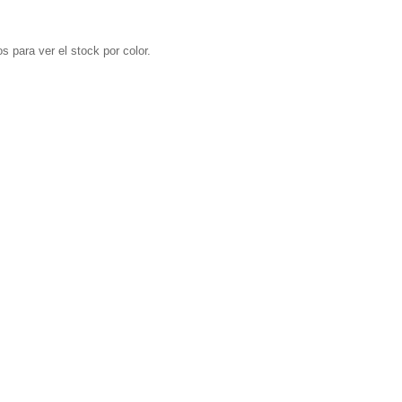
s para ver el stock por color.