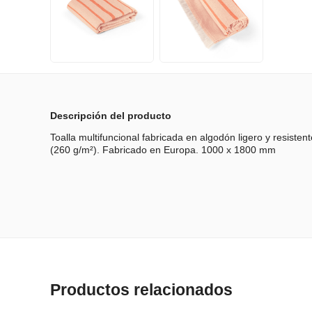
Descripción del producto
Toalla multifuncional fabricada en algodón ligero y resiste
(260 g/m²). Fabricado en Europa. 1000 x 1800 mm
Productos relacionados