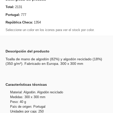
Total:
2131
Portugal:
777
República Checa:
1354
Seleccione un color en los iconos para ver el stock por color.
Descripción del producto
Toalla de mano de algodón (82%) y algodón reciclado (18%)
(350 g/m²). Fabricado en Europa. 300 x 300 mm
Características técnicas
Material: Algodón. Algodón reciclado
Medidas: 300 x 300 mm
Peso: 40 g
País de origen: Portugal
Unidades por caja: 250