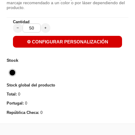
marcaje recomendado a un color o por láser dependiendo del
producto.
Cantidad
−
+
⚙️ CONFIGURAR PERSONALIZACIÓN
Stock
Stock global del producto
Total:
0
Portugal:
0
República Checa:
0