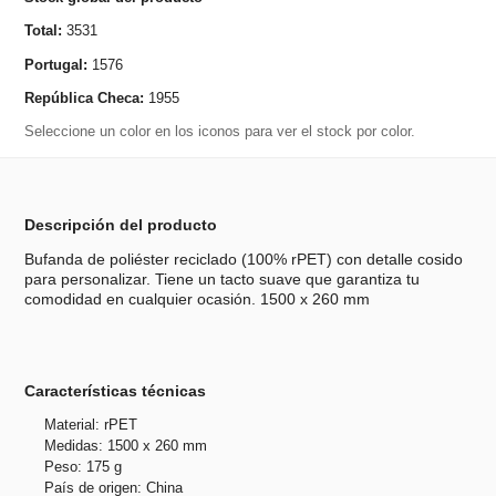
Total:
3531
Portugal:
1576
República Checa:
1955
Seleccione un color en los iconos para ver el stock por color.
Descripción del producto
Bufanda de poliéster reciclado (100% rPET) con detalle cosido
para personalizar. Tiene un tacto suave que garantiza tu
comodidad en cualquier ocasión. 1500 x 260 mm
Características técnicas
Material: rPET
Medidas: 1500 x 260 mm
Peso: 175 g
País de origen: China