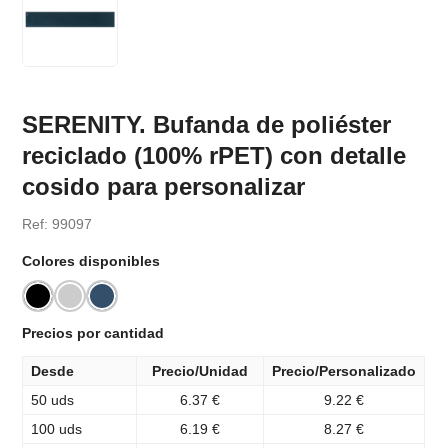
SERENITY. Bufanda de poliéster
reciclado (100% rPET) con detalle
cosido para personalizar
Ref: 99097
Colores disponibles
Precios por cantidad
Desde
Precio/Unidad
Precio/Personalizado
50 uds
6.37 €
9.22 €
100 uds
6.19 €
8.27 €