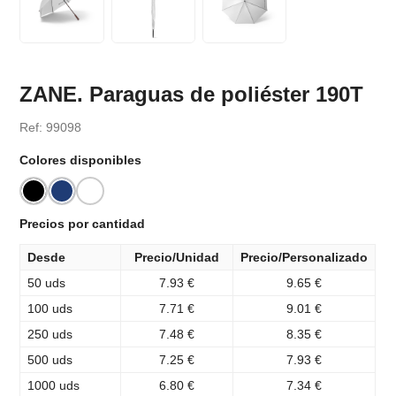
ZANE. Paraguas de poliéster 190T
Ref: 99098
Colores disponibles
Precios por cantidad
Desde
Precio/Unidad
Precio/Personalizado
50 uds
7.93 €
9.65 €
100 uds
7.71 €
9.01 €
250 uds
7.48 €
8.35 €
500 uds
7.25 €
7.93 €
1000 uds
6.80 €
7.34 €