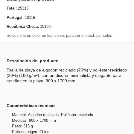
Total:
25315
Portugal:
10116
República Checa:
15199
Seleccione un color en los iconos para ver el stock por color.
Descripción del producto
Toalla de playa de algodón reciclado (70%) y poliéster reciclado
(30%) (180 g/m²), con un diseño minimalista y elegante para
tus días en la playa. 900 x 1700 mm
Características técnicas
Material: Algodón reciclado, Poliéster reciclado
Medidas: 900 x 1700 mm
Peso: 315 g
País de origen: China