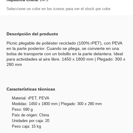
Seleccione un color en los iconos para ver el stock por color.
Descripción del producto
Picnic plegable de poliéster reciclado (100% rPET), con PEVA
en la parte posterior. Cuando se pliega, se convierte en una
bolsa de transporte con un bolsillo en la parte delantera. Ideal
para actividades al aire libre. 1450 x 1800 mm | Plegado: 300 x
280 mm
Características técnicas
Material: rPET, PEVA
Medidas: 1450 x 1800 mm | Plegado: 300 x 280 mm
Peso: 690 g
País de origen: China
Unidades por caja: 20
Peso caja: 15 kg