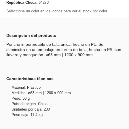
República Checa:
64273
Seleccione un color en los iconos para ver el stock por color.
Descripción del producto
Poncho impermeable de talla única, hecho en PE. Se
suministra en un embalaje en forma de bola, hecha en PS, con
llavero y mosquetón. ø63 mm | 1200 x 900 mm
Características técnicas
Material: Plástico
Medidas: ø63 mm | 1200 x 900 mm
Peso: 50 g
País de origen: China
Unidades por caja: 200
Peso caja: 11.4 kg