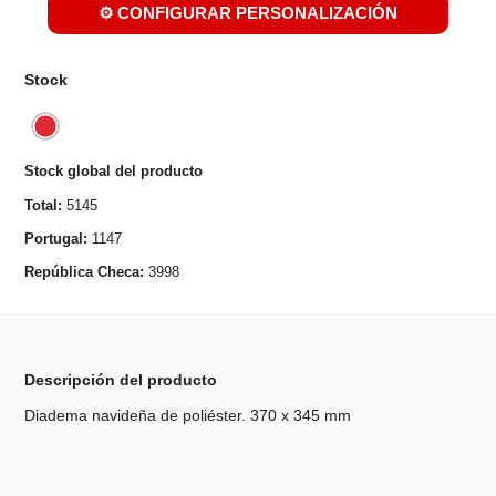
⚙️ CONFIGURAR PERSONALIZACIÓN
Stock
Stock global del producto
Total:
5145
Portugal:
1147
República Checa:
3998
Descripción del producto
Diadema navideña de poliéster. 370 x 345 mm