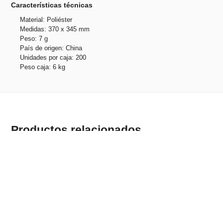
Características técnicas
Material: Poliéster
Medidas: 370 x 345 mm
Peso: 7 g
País de origen: China
Unidades por caja: 200
Peso caja: 6 kg
Productos relacionados