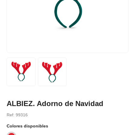
ALBIEZ. Adorno de Navidad
Ref: 99316
Colores disponibles