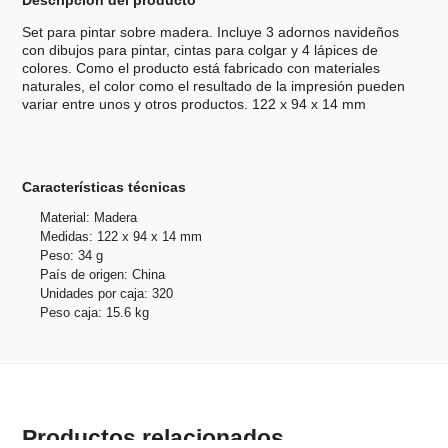
Descripción del producto
Set para pintar sobre madera. Incluye 3 adornos navideños
con dibujos para pintar, cintas para colgar y 4 lápices de
colores. Como el producto está fabricado con materiales
naturales, el color como el resultado de la impresión pueden
variar entre unos y otros productos. 122 x 94 x 14 mm
Características técnicas
Material: Madera
Medidas: 122 x 94 x 14 mm
Peso: 34 g
País de origen: China
Unidades por caja: 320
Peso caja: 15.6 kg
Productos relacionados