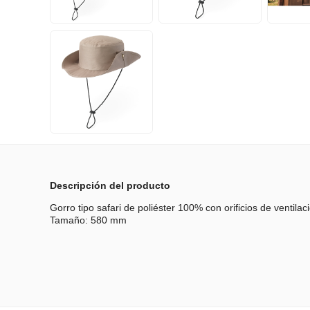
Descripción del producto
Gorro tipo safari de poliéster 100% con orificios de ventila
Tamaño: 580 mm