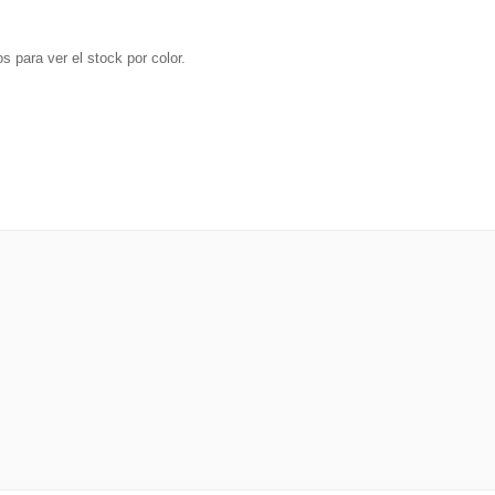
s para ver el stock por color.