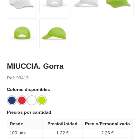
MIUCCIA. Gorra
Ref: 99415
Colores disponibles
Precios por cantidad
Desde
Precio/Unidad
Precio/Personalizado
100 uds
1.22 €
2.26 €