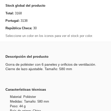
Stock global del producto
Total:
3168
Portugal:
3138
República Checa:
30
Seleccione un color en los iconos para ver el stock por color.
Descripción del producto
Gorra de poliéster con 6 paneles y orificios de ventilación.
Cierre de lazo ajustable. Tamaño: 580 mm
Características técnicas
Material: Poliéster
Medidas: Tamaño: 580 mm
Peso: 44 g
País de origen: China