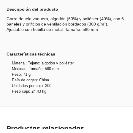
Descripción del producto
Gorra de tela vaquera, algodón (60%) y poliéster (40%), con 6
paneles y orificios de ventilación bordados (300 g/m²).
Ajustable con hebilla de metal. Tamaño: 580 mm
Características técnicas
Material: Tejano: algodón y poliéster
Medidas: Tamaño: 580 mm
Peso: 71 g
País de origen: China
Unidades por caja: 300
Peso caja: 24.43 kg
Productos relacionados