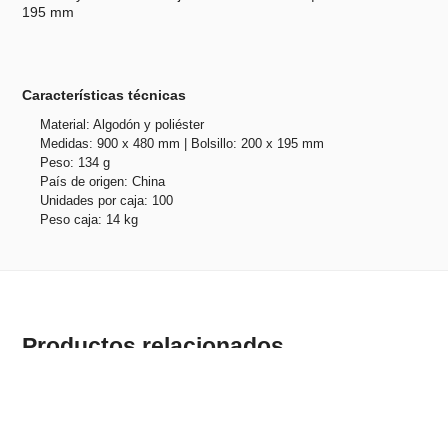
195 mm
Características técnicas
Material: Algodón y poliéster
Medidas: 900 x 480 mm | Bolsillo: 200 x 195 mm
Peso: 134 g
País de origen: China
Unidades por caja: 100
Peso caja: 14 kg
Productos relacionados