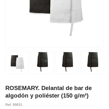
ROSEMARY. Delantal de bar de
algodón y poliéster (150 g/m²)
Ref: 99831