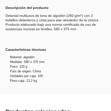
Descripción del producto
Delantal multiusos de lona de algodón (260 g/m²) con 3
bolsillos delanteros y cinta para atar alrededor de la cintura.
Producto elaborado bajo una norma certificada de uso de
sustancias nocivas en textiles. 580 x 375 mm
Características técnicas
Material: algodón
Medidas: 580 x 375 mm
Peso: 120 g
País de origen: China
Unidades por caja: 100
Peso caja: 13.2 kg