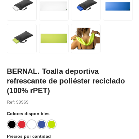
BERNAL. Toalla deportiva
refrescante de poliéster reciclado
(100% rPET)
Ref: 99969
Colores disponibles
Precios por cantidad