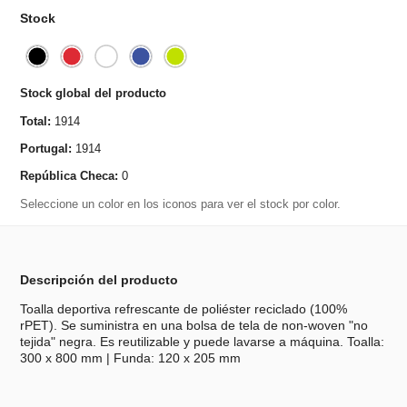
Stock
Stock global del producto
Total:
1914
Portugal:
1914
República Checa:
0
Seleccione un color en los iconos para ver el stock por color.
Descripción del producto
Toalla deportiva refrescante de poliéster reciclado (100%
rPET). Se suministra en una bolsa de tela de non-woven "no
tejida" negra. Es reutilizable y puede lavarse a máquina. Toalla:
300 x 800 mm | Funda: 120 x 205 mm