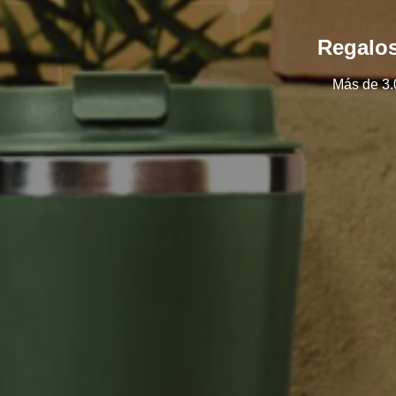
Regalos
Más de 3.