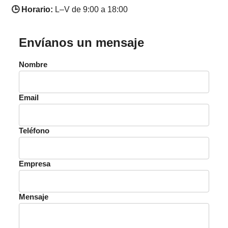
🕒 Horario:
L–V de 9:00 a 18:00
Envíanos un mensaje
Nombre
Email
Teléfono
Empresa
Mensaje