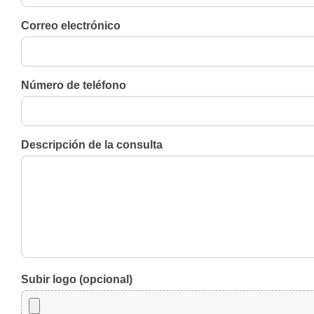
Correo electrónico
Número de teléfono
Descripción de la consulta
Subir logo (opcional)